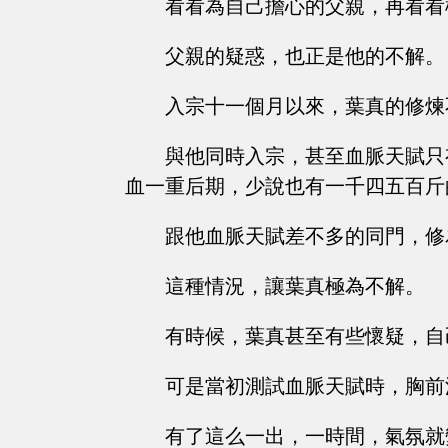
看看為自己擔心的父親，再看看
父親的疑惑，也正是他的不解。
入宗十一個月以來，葉真的修煉
與他同時入宗，甚至血脈天賦只
血一重后期，少說也有一千四五百斤
跟他血脈天賦差不多的同門，修
這種情況，讓葉真極為不解。
有時候，葉真甚至有些懷疑，自
可是當初測試血脈天賦時，胸前
有了這么一出，一時間，氣氛就