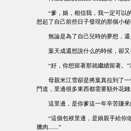
“爹，娘，相信我，我一定可以
想起了自己前些日子發現的那個小秘
無論是為了自己兒時的夢想，還
葉天成還想說什么的時候，卻又
“好，你想留著那就繼續留著。
母親米江雪卻是將葉真拉到了一
門道，里邊很多東西都需要額外花錢
這里邊，是你爹這一年辛苦賺來的一
“這個包袱里邊，是娘親手給你
臘肉.......”