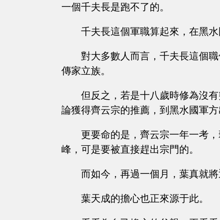
一個千夫長是跑不了的。
千夫長這個軍職算起來，在黑水
對大多數人而言，千夫長這個職
傳家立族。
但反之，若是十八歲時修為沒有
論獲得齊云宗的推薦，到黑水國軍方
更要命的是，齊云宗一年一考，
峰，可是要被直接趕出宗門的。
而如今，再過一個月，葉真就將
葉天成的擔心也正來源于此。