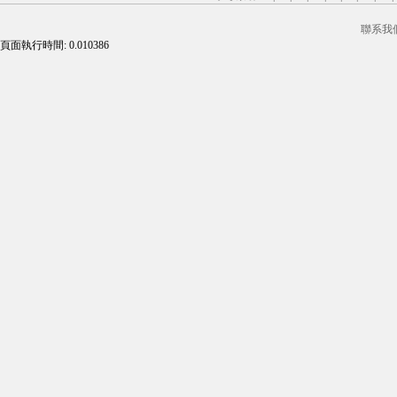
聯系我
頁面執行時間: 0.010386