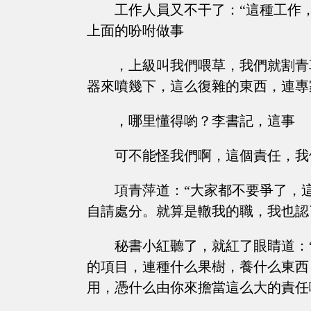
工作人員又不干了：“這種工作
上面的吩咐做事
，上級叫我們喂草，我們就割青
器來噴幾下，這么復雜的東西，連專
，哪里懂得喲？李書記，這事
可不能怪我們啊，這個責任，我
項青萍道：“大家都不要爭了，
自請處分。就算是轍我的職，我也認
秘書小紅聽了，就紅了眼睛道：
的項目，連種什么果樹，養什么東西
用，憑什么由你來擔當這么大的責任