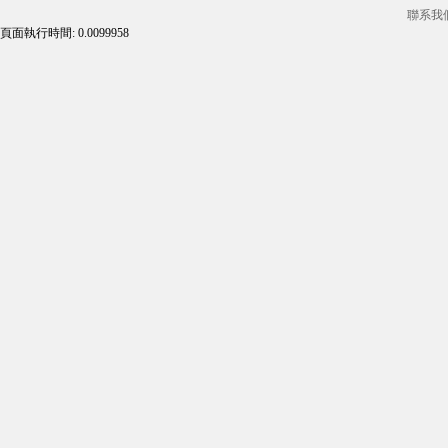
聯系我
頁面執行時間: 0.0099958