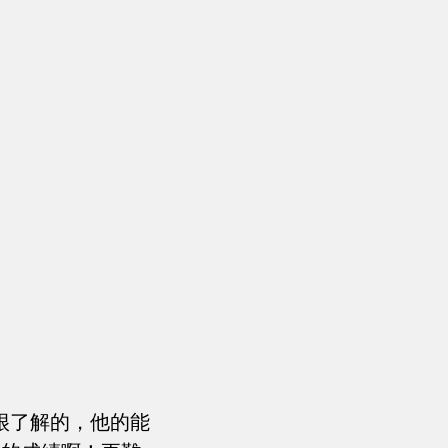
很了解的，他的能