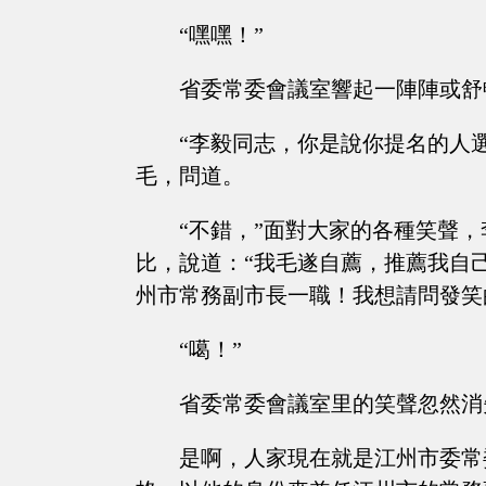
“嘿嘿！”
省委常委會議室響起一陣陣或舒
“李毅同志，你是說你提名的人
毛，問道。
“不錯，”面對大家的各種笑聲
比，說道：“我毛遂自薦，推薦我自
州市常務副市長一職！我想請問發笑
“噶！”
省委常委會議室里的笑聲忽然消
是啊，人家現在就是江州市委常