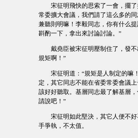
宋征明飛快的思索了一會，擺了
常委擴大會議，我們請了這么多的同
兼聽則明嘛！李毅同志，你有什么提
斟酌一下，拿出來討論討論。”
戴堯臣被宋征明壓制住了，發不
規矩啊！”
宋征明道：“規矩是人制定的嘛
定，其它同志不能在省委常委會議上
該好好聽取。基層同志最了解基層，
請說吧！”
宋征明如此堅決，其它人便不好
手爭執，不太值。