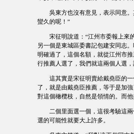
吳東方也沒有意見，表示同意。
蠻久的呢！”
宋征明說道：“江州市委報上來
另一個是東城區委書記包建安同志。
明確過了，這個名額，就從江州市推
行推薦人選了，我們就這兩個人選，
這其實是宋征明賣給戴堯臣的一
了，就是由戴堯臣推薦，等于是加強
對這個橄欖枝，自然是領情的。而他
二個里面選一個，這很考驗這兩
選的可能性就要大上許多。