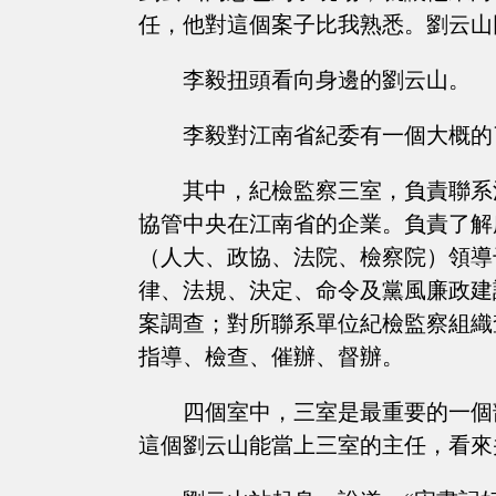
任，他對這個案子比我熟悉。劉云山
李毅扭頭看向身邊的劉云山。
李毅對江南省紀委有一個大概的
其中，紀檢監察三室，負責聯系
協管中央在江南省的企業。負責了解
（人大、政協、法院、檢察院）領導
律、法規、決定、命令及黨風廉政建
案調查；對所聯系單位紀檢監察組織
指導、檢查、催辦、督辦。
四個室中，三室是最重要的一個
這個劉云山能當上三室的主任，看來