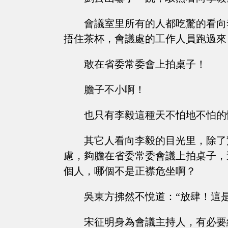
會議室里所有的人都吃驚的看向
捂住茶杯，會議處的工作人員跑過來
敢在省委常委會上拍桌子！
膽子不小啊！
也只有李毅這種天不怕地不怕的
其它人看向李毅的目光里，除了
慮，夠膽在省委常委會議上拍桌子，
個人，哪個不是正襟危坐啊？
吳東方拂然不悅道：“放肆！這
宋征明身為會議主持人，有必要