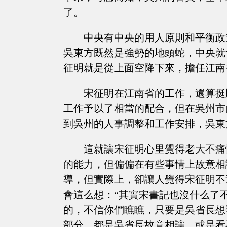
了。
中央有中央的用人原則和平衡政
吳東方既然是強勢的地頭蛇，中央就
征明就是從上面空降下來，擔任江南
宋征明在江南省的工作，還算挺
工作予以了相當的配合，但在吳州市
到吳州的人事調整和工作安排，吳東
這就讓宋征明心里覺得老大不痛
的能力，但偏偏在有些事情上故意相
導，但實際上，卻讓人覺得宋征明不
會這么想：“其實宋書記也沒什么了
的，不信你們瞧瞧，只要是吳省長想
部分，都是吳省長故意相讓，或是看