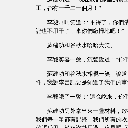
工，都有一千二一個月！”
李毅呵呵笑道：“不得了，你們
記也不用干了，來你們廠掃地吧！”
蘇建功和谷秋水哈哈大笑。
李毅笑容一斂，沉聲說道：“你
蘇建功和谷秋水相視一笑，說道
件，我說李書記要是知道了我們的事
李毅哦了一聲：“這么說來，你
蘇建功另外拿出來一疊材料，放
我們每一筆都有記錄，我們所有的收