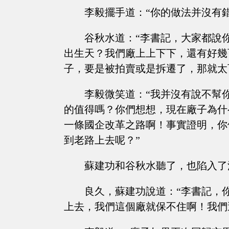
李毅擺手道：“你的做法并沒有
谷秋水道：“李書記，大家都說
出生天？我們廠上上下下，還有好幾
子，要是被拍賣或是拆遷了，那就太
李毅微笑道：“我并沒有說不幫
的值得嗎？你們想想，現在廠子為什
一條國企改革之路啊！事實證明，你
到老路上去呢？”
蘇建功和谷秋水聽了，也陷入了
良久，蘇建功說道：“李書記，
上去，我們這個廠就保不住啊！我們