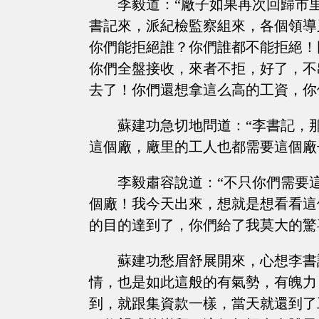
李毅道：“廠子如果再次回歸市
書記來，派紀檢監察組來，各個領導
你們能拒絕誰？你們誰都不能拒絕！
你們全盤接收，來者不拒，好了，不
去了！你們還想拿這么高的工資，你
蘇建功急切地問道：“李書記，
這個廠，廠里的工人也都需要這個廠
李毅肅容說道：“不只你們需要
個廠！我今天出來，想就是想看看這
的目的達到了，你們給了我莫大的驚
蘇建功愁眉舒展開來，心想李書
情，也是如此這般的有氣勢，有魄力
到，就跟集資款一樣，當天就還到了