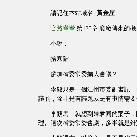
請記住本站域名:
黃金屋
官路彎彎
第133章 廢廠傳來的
小說：
拾寒階
參加省委常委擴大會議？
李毅只是一個江州市委副書記，
議的，除非是有議題或是有事情需要
李毅馬上就想到陳君同的案子，
理。這次省委常委會議，多半就是針