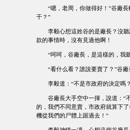
“嗯，老周，你做得好！”谷廠
干？”
李毅心想這姓谷的是廠長？沒聽
款的事情時，沒有見過他啊！
“呵呵，谷廠長，是這樣的，我
“看什么看？誰說要賣了？”谷
李毅道：“不是市政府的決定嗎
谷廠長大手空中一揮，說道：“
的，我們不同意賣，市政府就算下了
機從我們的尸體上踞過去！”