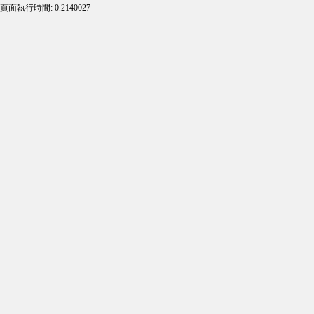
頁面執行時間: 0.2140027