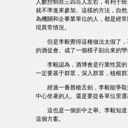
人數控制在三四百人左右，有利于統
就不準進來參加。這樣的方法，自然
為機關和企事業單位的人，都是經常
現異常情況。
但是李毅覺得這種做法太假了，
的酒促會。成了一個模子刻出來的孿
李毅認為，酒博會是行業性質的
一定要基于群眾，深入群眾，植根群
經過一番唇槍舌劍，李毅能爭取
中心坐著的人。還是要從各單位里選
這也是一個折中之舉。李毅知道
這個方案。