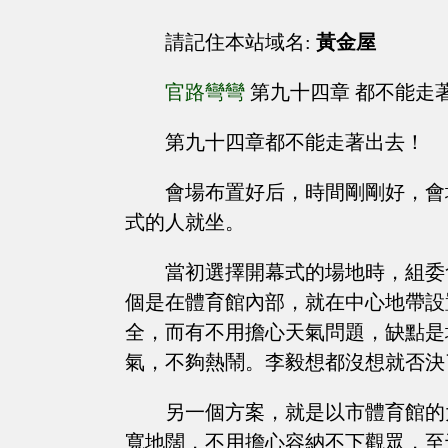
請記住本站域名:
黃金屋
官路彎彎
第九十四章 都不能走
第九十四章都不能走著出去！
會場布置好后，時間剛剛好，會
式的人就坐。
當初選擇開幕式的場地時，組委
個是在體育館內部，就在中心地帶設
全，而有不用擔心天氣問題，缺點是
氣，不夠熱鬧。李毅想都沒想就否決
另一個方案，就是以市體育館的
寬地闊，不用擔心容納不下觀眾，至