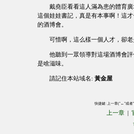
戴堯臣看看這人滿為患的體育廣
這個娃娃書記，真是有本事啊！這才
的酒博會。
可惜啊，這么樣一個人才，卻老
他聽到一眾領導對這場酒博會評
是啥滋味。
請記住本站域名:
黃金屋
快捷鍵: 上一章("←"或者
上一章
|