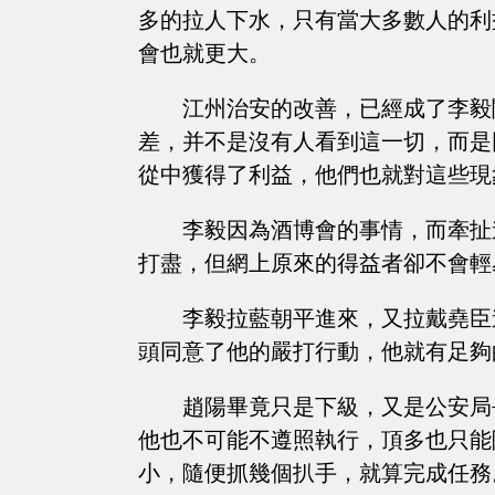
多的拉人下水，只有當大多數人的利
會也就更大。
江州治安的改善，已經成了李毅
差，并不是沒有人看到這一切，而是
從中獲得了利益，他們也就對這些現
李毅因為酒博會的事情，而牽扯
打盡，但網上原來的得益者卻不會輕
李毅拉藍朝平進來，又拉戴堯臣
頭同意了他的嚴打行動，他就有足夠
趙陽畢竟只是下級，又是公安局
他也不可能不遵照執行，頂多也只能
小，隨便抓幾個扒手，就算完成任務