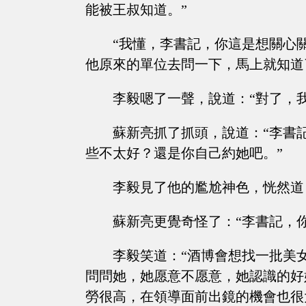
能被王叔知道。”
“我懂，李書記，你這是想關心
他原來的單位去問一下，馬上就知道
李毅嗯了一聲，說道：“對了，
蘇新亮抓了抓頭，說道：“李書
些不太好？還是你自己約她吧。”
李毅見了他的尷尬神色，恍然道
蘇新亮更覺奇怪了：“李書記，
李毅笑道：“酒博會想找一批美
問問她，她愿意不愿意，她認識的好
勞很高，在領導面前出鏡的機會也很