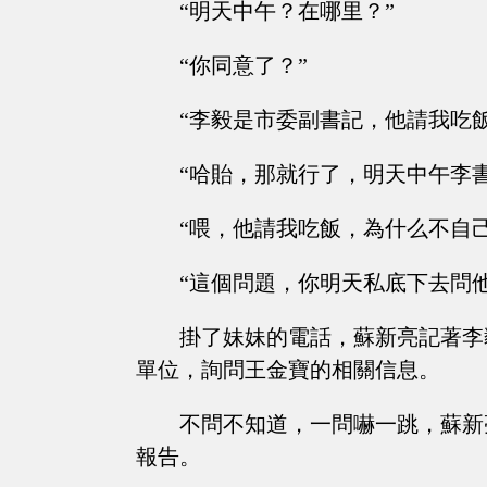
“明天中午？在哪里？”
“你同意了？”
“李毅是市委副書記，他請我吃
“哈貽，那就行了，明天中午李
“喂，他請我吃飯，為什么不自
“這個問題，你明天私底下去問
掛了妹妹的電話，蘇新亮記著李
單位，詢問王金寶的相關信息。
不問不知道，一問嚇一跳，蘇新
報告。