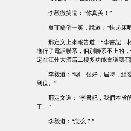
李毅微笑道：“你真美！”
夏菲嬌俏一笑，說道：“快起床
邢定文上來報告道：“李書記，
進行了電話聯系，個別聯系不上的，
定在江州大酒店二樓多功能會議廳召
李毅道：“嗯，很好，屆時，組
到位。”
邢定文道：“李書記，我們本省
了。”
李毅道：“怎么？”