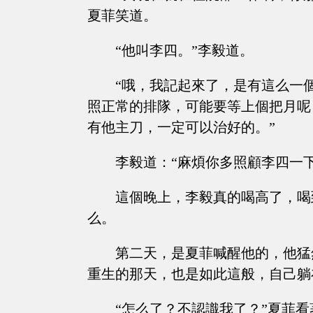
夏菲笑道。
“他叫李四。”李毅道。
“哦，我記起來了，是有這么一
照正常的排隊，可能要等上個把月呢
有他主刀，一定可以治好的。”
李毅道：“麻煩你多照顧李四一下
這個晚上，李毅真的喝高了，喝
么。
第二天，是夏菲喊醒他的，他猛
重生的那天，也是如此這般，自己躺
“怎么了？不認識我了？”夏菲看