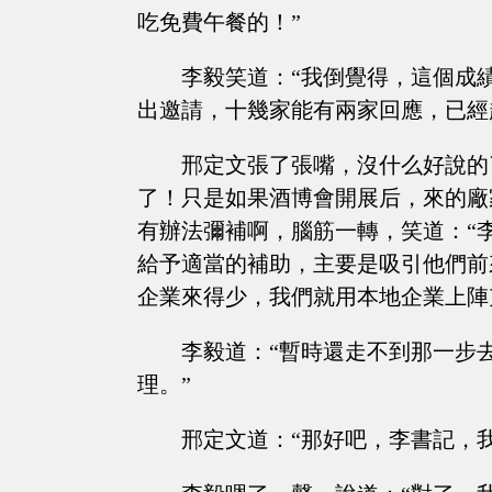
吃免費午餐的！”
李毅笑道：“我倒覺得，這個成
出邀請，十幾家能有兩家回應，已經
邢定文張了張嘴，沒什么好說的
了！只是如果酒博會開展后，來的廠
有辦法彌補啊，腦筋一轉，笑道：“
給予適當的補助，主要是吸引他們前
企業來得少，我們就用本地企業上陣
李毅道：“暫時還走不到那一步
理。”
邢定文道：“那好吧，李書記，