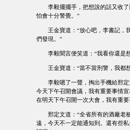
李毅擺擺手，把想說的話又收了
怕會十分警覺。”
王金寶道：“放心吧，李書記，
們發現。”
李毅聞言便笑道：“我看你還是
王金寶道：“當不當刑警，我都
李毅嗯了一聲，掏出手機給邢定
今天下午召開會議，我有重要事情宣
在明天下午召開一次大會，我有重要
邢定文道：“全省所有的酒廠老
遠，今天不一定能通知到。還有些私