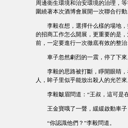
周邊衛生環境和治安環境的治理，等
圍繞著本次酒博會展開一次聯合行動
李毅在想，選擇什么樣的場地，
的招商工作怎么開展，更重要的是，
前，一定要進行一次徹底有效的整治
車子忽然劇烈的一震，停了下來
李毅的思路被打斷，睜開眼睛，
人，眸子里似乎能放出殺人的光芒來
李毅皺眉問道：“王叔，這可是
王金寶哦了一聲，緩緩啟動車子
“你認識他們？”李毅問道。