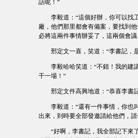
話呢！”
李毅道：“這個好辦，你可以找
廠，他們那里都會有備案，要找到他
必將這兩件事情辦妥了，這兩個會議
邢定文一喜，笑道：“李書記，
李毅哈哈笑道：“不錯！我的建
干一場！”
邢定文件高興地道：“恭喜李書
李毅道：“還有一件事情，你也
出來，到時要全部發邀請給他們，請
“好啊，李書記，我全部記下來