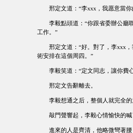
邢定文道：“李xxx，我愿意當
李毅點頭道：“你跟省委辦公廳
工作。”
邢定文道：“好。對了，李xx
術安排在這個周四。”
李毅笑道：“定文同志，讓你費
邢定文告辭離去。
李毅想通之后，整個人就完全的
敲門聲響起，李毅心情愉快的喊
進來的人是齊清，他略微彎著腰