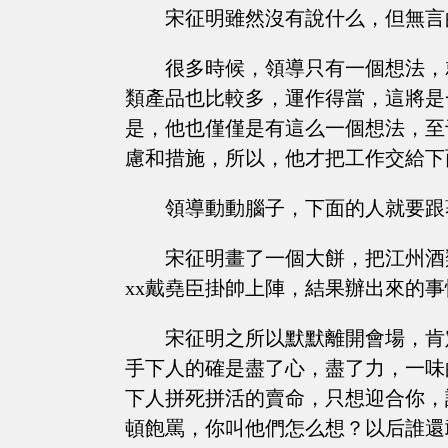
宋征明雖然沒有說什么，但無言
很多時候，領導只有一個想法，
類產品也比較多，運作得當，這將是
是，他也僅僅是有這么一個想法，至
慮和措施，所以，他才把工作交給下
領導動動腦子，下面的人就要跟
宋征明畫了一個大餅，把江州酒
xx戴堯臣掛帥上陣，結果辦出來的
宋征明之所以默默離開會場，肯
手下人的確是盡了心，盡了力，一味
下人拼死拼活的賣命，只想迎合你，
頓飽罵，你叫他們怎么想？以后誰還