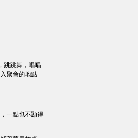
，跳跳舞，唱唱
進入聚會的地點
面，一點也不顯得