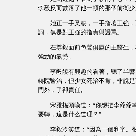
李毅反而數落了他一頓的那個前衛少
她正一手叉腰，一手指著王強，
詞，俱是對王強的指責與謾罵。
在尊毅面前色聲俱厲的王醫生，
強勁的氣勢。
李毅饒有興趣的看著，聽了半響
轉院醫治，但少女死治不肯，非說是
門外，了卻責任。
宋雅搖頭嘆道：“你想把李爺爺
要轉，這是什么道理？”
李毅冷笑道：“因為一個利字。