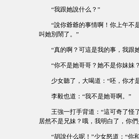
“我跟她說什么？”
“說你爺爺的事情啊！你上午不
叫她別鬧了。”
“真的啊？可這是我的事，我跟
“你不是她哥哥？她不是你妹妹？
少女聽了，大喝道：“呸，你才
李毅也道：“我不是她哥啊。”
王強一打手背道：“這可奇了怪
居然不是兄妹？哦，我明白了，你們
“胡說什么呢！”少女怒道：“你