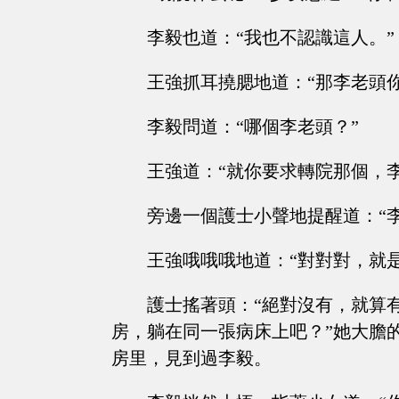
李毅也道：“我也不認識這人。”
王強抓耳撓腮地道：“那李老頭
李毅問道：“哪個李老頭？”
王強道：“就你要求轉院那個，
旁邊一個護士小聲地提醒道：“李
王強哦哦哦地道：“對對對，就
護士搖著頭：“絕對沒有，就算
房，躺在同一張病床上吧？”她大膽
房里，見到過李毅。