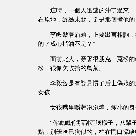
這時，一個人迅速的沖了過來，
在原地，紋絲未動，倒是那個撞他的
李毅皺著眉頭，正要出言相詢，
的？成心揩油不是？”
面前此人，穿著很朋克，寬松的
松，很像欠收拾的鳥巢。
李毅饒是有雙見慣了后世偽娘的
女孩。
女孩嘴里嚼著泡泡糖，瘦小的身
“你瞧瞧你那副流氓樣子，八輩
點，別學哈巴狗似的，杵在門口流哈