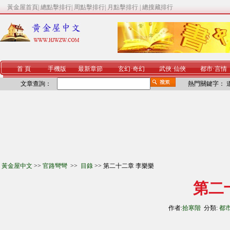
黃金屋首頁
|
總點擊排行
|
周點擊排行
|
月點擊排行
|
總搜藏排行
首 頁
手機版
最新章節
玄幻
·
奇幻
武俠
·
仙俠
都市
·
言情
文章查詢：
熱門關鍵字：
黃金屋中文
>>
官路彎彎
>>
目錄
>> 第二十二章 李樂樂
第二
作者:
拾寒階
分類:
都