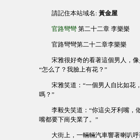
請記住本站域名:
黃金屋
官路彎彎
第二十二章 李樂樂
官路彎彎第二十二章李樂樂
宋雅很好奇的看著這個男人，像
“怎么了？我臉上有花？”
宋雅笑道：“一個男人自比如花
嗎？”
李毅失笑道：“你這尖牙利嘴，
嘴都要下崗失業了。”
大街上，一輛輛汽車響著喇叭呼