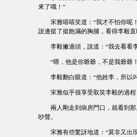
來了哦！”
宋雅嘻嘻笑道：“我才不怕你呢
說邊挺了挺飽滿的胸脯，看得李毅直
李毅撇過頭，說道：“我去看看李
“喂，他是你爺爺，不是我爺爺
李毅翻白眼道：“他姓李，所以
宋雅似乎很享受取笑李毅的過程
兩人剛走到病房門口，就看到那
吵聲。
宋雅有些驚訝地道：“莫非又出