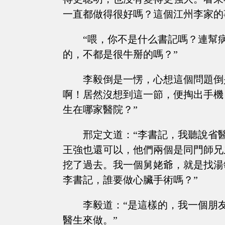
一直都做得很好嗎？這個江州李家的
“喂，你不是什么書記嗎？連幫
的，不都是很牛掰的嗎？”
李毅倒是一愣，心想這個問題倒
啊！居然沒想到這一節，便掏出手機
生在哪家醫院？”
邢定文道：“李書記，我聽說省
王強也還可以，他們兩個是同門師兄
挖了過去。我一個舅姥爺，就是找湯
李書記，誰要做心臟手術嗎？”
李毅道：“是這樣的，我一個朋
醫生來做。”