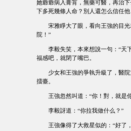
她爺爺病入膏肓，無藥可醫，再治下
下多死幾條人命？別人還怎么信任他
宋雅睜大了眼，看向王強的目光
院！”
李毅失笑，本來想說一句：“天
福感吧，就閉了嘴巴。
少女和王強的爭執升級了，醫院
擂臺。
王強忽然叫道：“你！對，就是
李毅訝道：“你拉我做什么？”
王強像得了大救星似的：“好了