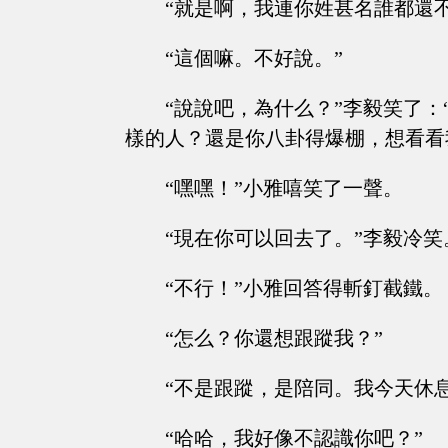
“就是啊，我連你姓甚名誰都還
“這個嘛。不好說。”
“說說吧，為什么？”李毅笑了
樣的人？還是你八卦得爆棚，想看看
“嘿嘿！”小雅嘻笑了一聲。
“現在你可以回去了。”李毅冷笑
“不行！”小雅回答得斬釘截鐵。
“怎么？你還想跟蹤我？”
“不是跟蹤，是陪同。我今天休
“哈哈，我好像不認識你吧？”