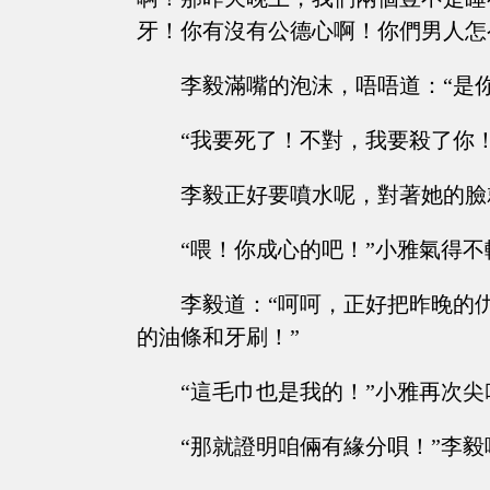
牙！你有沒有公德心啊！你們男人怎
李毅滿嘴的泡沫，唔唔道：“是
“我要死了！不對，我要殺了你
李毅正好要噴水呢，對著她的臉
“喂！你成心的吧！”小雅氣得不
李毅道：“呵呵，正好把昨晚的
的油條和牙刷！”
“這毛巾也是我的！”小雅再次尖
“那就證明咱倆有緣分唄！”李毅