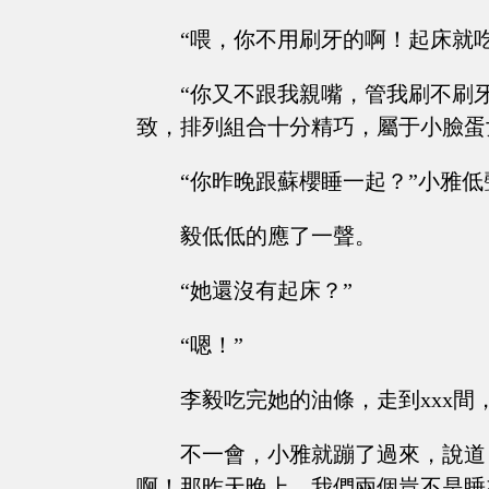
“喂，你不用刷牙的啊！起床就
“你又不跟我親嘴，管我刷不刷
致，排列組合十分精巧，屬于小臉蛋
“你昨晚跟蘇櫻睡一起？”小雅
毅低低的應了一聲。
“她還沒有起床？”
“嗯！”
李毅吃完她的油條，走到xxx
不一會，小雅就蹦了過來，說道
啊！那昨天晚上，我們兩個豈不是睡