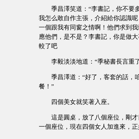
季昌澤笑道：“李書記，你不要
我怎么敢自作主張，介紹給你認識呢
一個跟我有同窗之情啊！他們求到我
應他們，是不是？李書記，你是做大
較了吧
李毅淡淡地道：“季秘書長言重了
季昌澤道：“好了，客套的話，
餐！”
四個美女就笑著入座。
這是圓桌，放了八個座位，剛才
一個座位，現在四個女人加進來，正