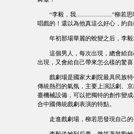
“李毅，我………………”柳若
唱戲的！還以為他真這么好心，約自
年初那場華麗的蛻變之后，李毅
這個男人，每次出現，總會給自
出現，又會給自己帶來怎么樣的驚喜
戲劇場是國家大劇院最具民族特
傳統熱烈的氣氛，主要上演話劇、京
臺機械設備，可以把獨特的創作變成
合中國傳統戲劇表演的特點。
走進戲劇場，柳若思發現自己的