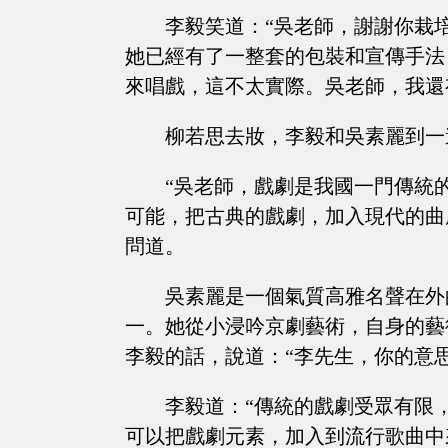
李毅笑道：“吳老師，謝謝你栽
她已經有了一整套的包裝和宣傳手法
來唱戲，這不太實際。吳老師，我還
柳若思去妝，李毅和吳素麗到一
“吳老師，戲劇是我國一門傳統
可能，把古典的戲劇，加入現代的曲
問道。
吳素麗是一個氣質高雅名聲在外
一。她從小浸吟京劇藝術，自身的藝
李毅的話，說道：“李先生，你的意思
李毅道：“傳統的戲劇受眾有限
可以把戲劇元素，加入到流行歌曲中