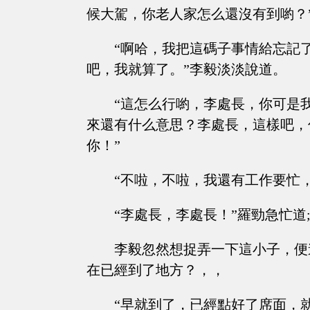
候大駕，你老人家怎么還沒有到喲？
“啊哈，我把這碼子事情給忘記
吧，我就算了。”李毅淡淡說道。
“這怎么行喲，李處長，你可是
來還有什么意思？李處長，這樣吧，
你！”
“不啦，不啦，我還有工作要忙
“李處長，李處長！”羅勁急忙道
李毅忽然想捉弄一下這小子，便
在已經到了地方？，，
“早就到了，已經點好了席面，