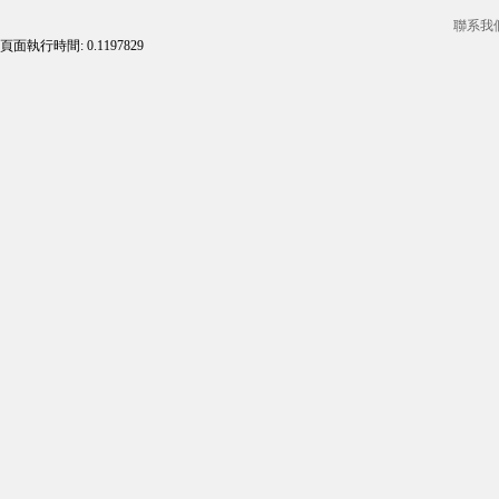
聯系我
頁面執行時間: 0.1197829