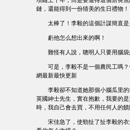
項鏈上千年，而是要逼得這個店長無
鏈，還能得到一份猜美的生日禮物！
太棒了！李毅的這個計謀簡直是
虧他怎么想出來的啊！
難怪有人說，聰明人只要用腦袋
可是，李毅不是一個農民工嗎？
網最新最快更新
李毅卻不知道她那個小腦瓜里的
英國紳士先生，實在抱歉，我要的是
時，我自己會去買，不用任何人的饋
宋佳急了，使勁扯了扯李毅的衣