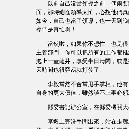
以前自己沒當領導之前，偶爾要
面，那時總怪領導太忙，心想他們真
如今，自己也當了領導，也一天到晚
導們是真忙啊！
當然啦，如果你不想忙，也是很
主管部門，你可以把所有的工作都推
泡上一壺龍井，享受半日清閑，或是
天時間也很容易就打發了。
李毅當然不會當甩手掌柜，他有
自身的更大價值，雖然談不上事必躬
縣委書記辦公室，在縣委機關大
李毅上完洗手間出來，站在走廊