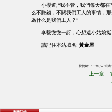
小櫻道;“我不管，我們每天都
么不賺錢，不關我們工人的事情，那
為什么是我們工人？”
李毅微微一訝，心想這小姑娘挺
請記住本站域名:
黃金屋
快捷鍵: 上一章("←"或者
上一章
|