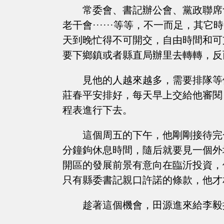
常委會、書記辦公會、黨政聯席
老干會······等等，不一而足，
天到晚忙得不可開交，自由時間和可
要下鄉鎮或者縣直局辦里去轉轉，反
見他的人越來越多，需要排隊等
莊春平安排好，每天早上交給他審閱
程表進行下去。
這個周五的下午，他剛剛接待完
分鐘鉤休息時間，隨后就要見一個外
開區的發展前景有意向在臨沂投資，
只有縣委書記親口許諾的條款，他才
趁著這個機會，田源進來給李毅