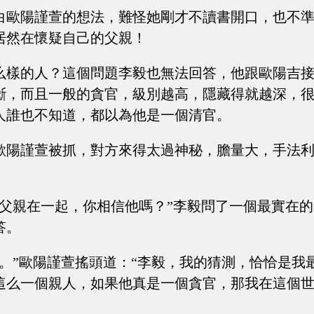
白歐陽謹萱的想法，難怪她剛才不讀書開口，也不
居然在懷疑自己的父親！
么樣的人？這個問題李毅也無法回答，他跟歐陽吉
斷，而且一般的貪官，級別越高，隱藏得就越深，
人誰也不知道，都以為他是一個清官。
歐陽謹萱被抓，對方來得太過神秘，膽量大，手法
。
你父親在一起，你相信他嗎？”李毅問了一個最實在
答。
測。”歐陽謹萱搖頭道：“李毅，我的猜測，恰恰是我
這么一個親人，如果他真是一個貪官，那我在這個