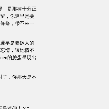
覺，是那種十分正
中留，你遲早是要
赤條條，帶不來一
她遲早是要嫁人的
和忘情，讓她情不
èn的臉蛋呈現出
對了，你那天是不
不是這個人？”