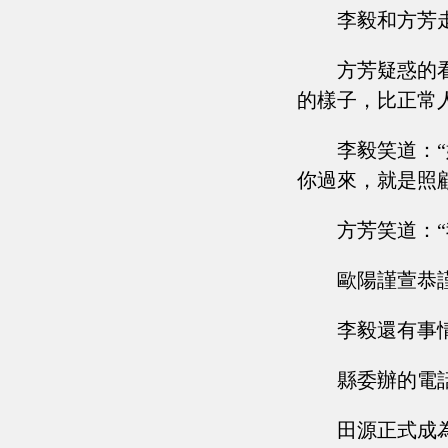
李毅和方芳
方芳疑惑的
的樣子，比正常
李毅笑道：
你過來，就是照
方芳笑道：
歐陽謹萱恭
李毅還有事
縣委辦的電
田源正式成