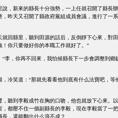
里說，新來的縣長十分強勢，一上任就召開了縣長
整，昨天又召開了縣政府黨組成員會議，進行了一
天就回縣里，聽到田源的話后，反倒靜下心來，對田
強！你只要做好你的本職工作就好了。”
：“李，你再不回來，我怕候縣長下一步會調整到鄉
揚，冷笑道：“那就先看看他到底有什么法寶吧，等
聲，聽到李毅成竹在胸的口吻，他也就放下心來。
害，都壓不住一個副縣長的李毅，現在李毅當了一
縣長，還能翻出什么浪不成？