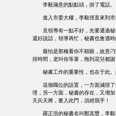
李毅滿意的點點頭，掛了電話。
進入市委大樓，李毅徑直來到市
見領導有一點不好，先要通過秘
還好說話，領導再忙，秘書也會適時
最怕是那種看你不順眼，故意刁
排時間，老叫你等著，拖到花兒都謝
秘書工作的重要性，也在于此。
這個職位的設置，一方面減徑了
理，另一方面，秘書的存在，又增加
天兵天將，要入此門，須經我手！
羅正浩的秘書名叫鄭其豐，李毅