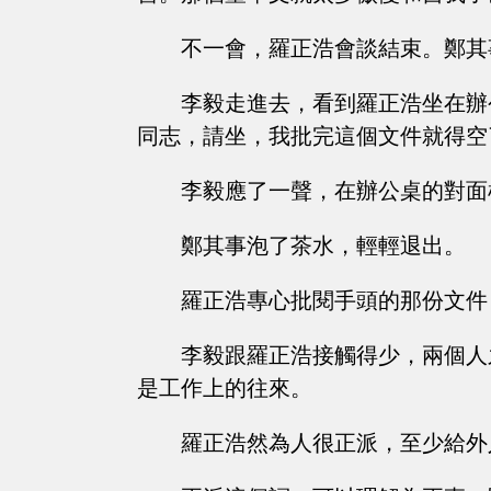
不一會，羅正浩會談結束。鄭其
李毅走進去，看到羅正浩坐在辦
同志，請坐，我批完這個文件就得空
李毅應了一聲，在辦公桌的對面
鄭其事泡了茶水，輕輕退出。
羅正浩專心批閱手頭的那份文件
李毅跟羅正浩接觸得少，兩個人
是工作上的往來。
羅正浩然為人很正派，至少給外