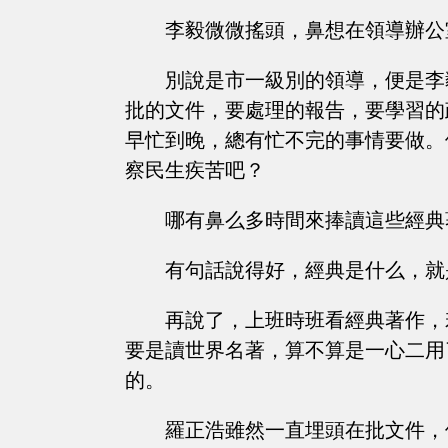
李毅微微搖頭，鼻想在領導辦公
別說是市一級別的領導，便是李
批的文件，要處理的報告，要學習的
早忙到晚，總有忙不完的事情要做。
察民生疾苦吧？
哪有鼻么多時間來捧讀這些經典
有句話說得好，經典是什么，就
再說了，上班時班看經典著作，
要是讀世界名著，算不算是一心二用
的。
羅正浩雖然一直埋頭在批文件，