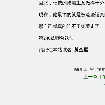
因此，杜威的賭場生意做得十分
現在，他最怕的就是被這些認真
那自己就真的吃不了兜著走了！
第240章聯合執法
請記住本站域名:
黃金屋
快捷鍵: 上一章("←"或者
上一章
|