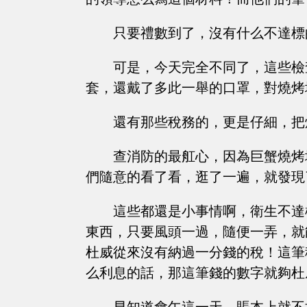
只要禮數到了，沒有什么不達標
可是，今天完全不同了，這些檢
套，還戴了多此一舉的口罩，對燒烤
還有那些稅務的，更是仔細，把
查消防的最舡心，因為巨蟹燒烤
們隨意的看了看，逛了一遍，就發現
這些都還是小事情啊，衛生不達
東西，只要風頭一過，隨便一弄，就
杜威從來沒有納過一分錢的稅！這筆
么利息的話，那這筆錢的數字就夠杜