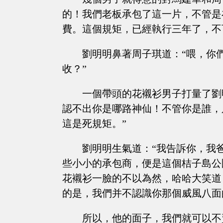
的！我們老板承包了這一片，不管是
費。這個規矩，已經執行三年了，不
劉明明鼻著周子琪道：“喂，你
收？”
一個帶頭的花襯衫男子打量了劉
認不出你是哪路神仙！不管你是誰，
這是死規矩。”
劉明明生氣道：“我告訴你，我
些小小的承包商，便是這個桔子島公
花襯衫一臉的不以為然，哈哈大笑道
的是，我們并不認識你那個威風八面
所以，他的面子，我們就可以不