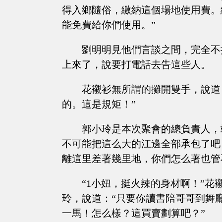
得入鄉隨俗，繳納這個場地使用費。
能免費給你們使用。”
劉明明見他們言談之間，完全不
上來了，說要打電話去告這些人。
花襯衫無所謂的攤開雙手，說道
的。這是規矩！”
郭小玲是本次聚會的總負責人，
不可能把這么大的江邊全部承包了吧
離這里差著幾里地，你們怎么著也管
“1小妞，挺火辣的身材啊！”
玲，說道：“只要你讀書陪哥哥到舞
一馬！怎么樣？這買賣劃算吧？”