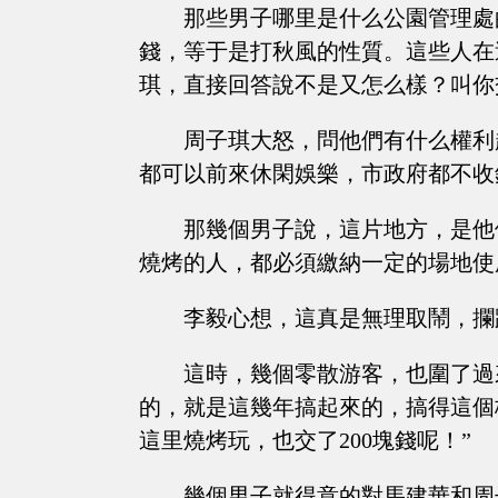
那些男子哪里是什么公園管理處
錢，等于是打秋風的性質。這些人在
琪，直接回答說不是又怎么樣？叫你
周子琪大怒，問他們有什么權利
都可以前來休閑娛樂，市政府都不收
那幾個男子說，這片地方，是他
燒烤的人，都必須繳納一定的場地使
李毅心想，這真是無理取鬧，攔
這時，幾個零散游客，也圍了過
的，就是這幾年搞起來的，搞得這個
這里燒烤玩，也交了200塊錢呢！”
幾個男子就得意的對馬建華和周