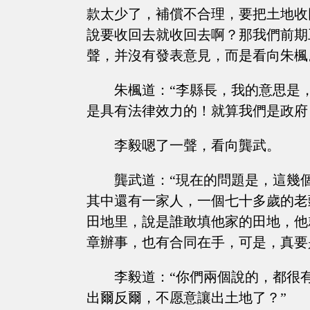
款太少了，補償不合理，要把土地收
說要收回去就收回去啊？那我們前期
聲，并沒有發表意見，而是看向朱楓
朱楓道：“李縣長，我的意思是
是具有法律效力的！就算我們是政府
李毅嗯了一聲，看向龔武。
龔武道：“現在的問題是，這幾
其中還有一家人，一個七十多歲的老
田地里，說是誰敢填他家的田地，他
章辦事，也有合同在手，可是，真要
李毅道：“你們兩個說的，都很
出爾反爾，不愿意讓出土地了？”