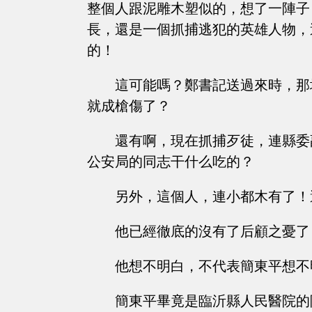
整個人跟泥雕木塑似的，想了一陣子
長，還是一個抓捕逃犯的英雄人物，
的！
這可能嗎？鄭書記送過來時，那
就成槍傷了？
還有啊，現在抓捕歹徒，連縣委
公安局的同志干什么吃的？
另外，這個人，連小都木有了！
他已經徹底的沒有了后顧之憂了
他想不明白，不代表簡東平想不
簡東平畢竟是臨沂縣人民醫院的