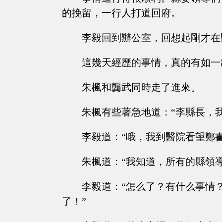
的挽留，一行人打道回府。
李毅回到辦公室，回想起剛才在
這幾天經歷的事情，真的有如一
朱楓和龔武同時走了進來。
朱楓有些著急地道：“李縣長，
李毅道：“哦，我到醫院看望鄭
朱楓道：“我知道，所有的縣領
李毅道：“怎么了？有什么事情
了！”