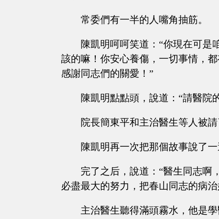
常委們有一半的人嘴角抽筋。
陳凱明呵呵笑道：“你現在可是
該的嘛！你安心養傷，一切事情，都
感謝同志們的關愛！”
陳凱明點點頭，說道：“請醫院
院長簡東平和主治醫生等人被請
陳凱明再一次把那個故事說了一
完了之后，說道：“醫生同志啊
必盡最大的努力，把春山同志的病治
主治醫生聽得滿頭霧水，他是學