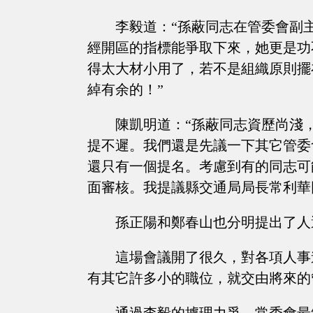
李毅道：“孫蔽同志在管委會副
經開區的指標能爭取下來，她更是功
得太大材小用了，若不是組織原則擺
綽有余的！”
陳凱明道：“孫蔽同志資歷尚淺
提不遲。我們還是先議一下其它管委
還只有一個提名。考慮到有的同志可
面審核。我提議縣交通局局長常利華
孫正陽和鄭春山也分明提出了人
這場會議開了很久，對各項人事
有其它許多小的職位，就交由將來的