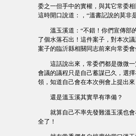
委之一但手中的實權，與其它常委相
這時開口說道：，“溫書記說的莫非
溫玉溪道：“不錯！你們宣傳部
了個水落石出！這件案子，對本次議
案子的臨沂縣相關同志前來向常委會
這話說出來，常委們都是微微一
會議的議程只是自己蓄謀已久，選擇
領，知道自己會在本次例會上提出來
還是溫玉溪其實早有準備？
就算自己不率先發難溫玉溪也會
全了！