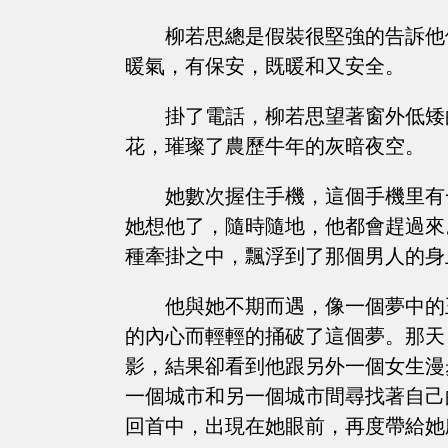
柳若思總是假裝很堅強的告訴他
暖氣，有保安，既暖和又安全。
掛了電話，柳若思望著窗外低矮
花，璀璨了農歷牛年的灰暗夜空。
她數次握住手機，這個手機里有
她想他了，隨時隨地，他都會趕過來
種牽掛之中，飄浮到了那個男人的身
他與她不期而遇，像一個夢中的
的內心而輕輕的捅破了這個夢。那天
影，結果卻看到他跟另外一個女生漫
一個城市和另一個城市間尋找著自己
回首中，出現在她眼前，再度帶給她