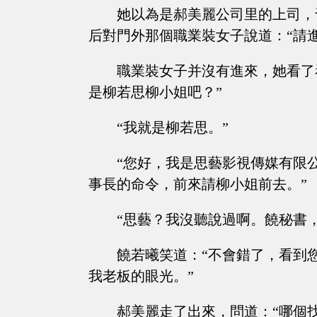
她以為是郝美麗公司里的上司，
后對門外那個職業裝女子說道：“請進
職業裝女子并沒有進來，她看了
是柳若思柳小姐吧？”
“我就是柳若思。”
“您好，我是思藝影視傳媒有限
事長的命令，前來請柳小姐前去。”
“思藝？我沒聽說過啊。饒秘書
饒若曦笑道：“不會錯了，看到
我老板的眼光。”
郝美麗走了出來，問道：“哪個