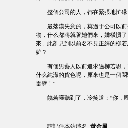
整個公司的人，都在緊張地忙碌
最落漠失意的，莫過于公司以前
物，什么都將就著她們來，嬌橫慣了
來。此刻見到以前名不見正經的柳若
妒？
有個男藝人以前追求過柳若思，
什么純潔的貨色呢，原來也是一個悶
雷劈！”
饒若曦聽到了，冷笑道：“你，
請記住本站域名:
黃金屋