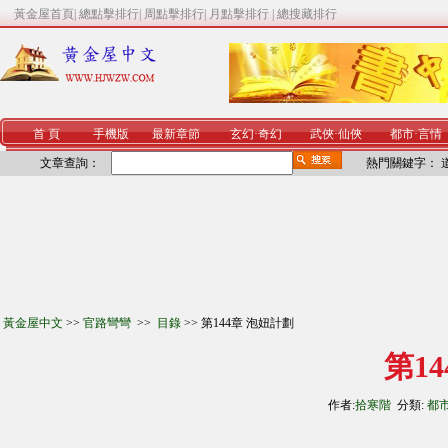
黃金屋首頁
|
總點擊排行
|
周點擊排行
|
月點擊排行
|
總搜藏排行
首 頁
手機版
最新章節
玄幻
·
奇幻
武俠
·
仙俠
都市
·
言情
文章查詢：
熱門關鍵字：
黃金屋中文
>>
官路彎彎
>>
目錄
>> 第144章 泡妞計劃
第1
作者:
拾寒階
分類:
都