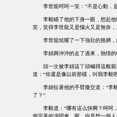
李世龍呵呵一笑：“不是心動，
李毅瞄了他的下身一眼，想起他
笑，笑得李世龍又是惱火又是無奈，
李世龍炫耀了一下強壯的胳膊，
李娟興沖沖的走了過來，熱情的
頭一次被李娟這丫頭喊得這般親
道：“你還是像以前那樣，叫我李毅
李娟扯著他的手臂撒交道：“李
了？”
李毅道：“哪有這么快啊？呵呵
個完美的演唱會。呃，你是想一個人