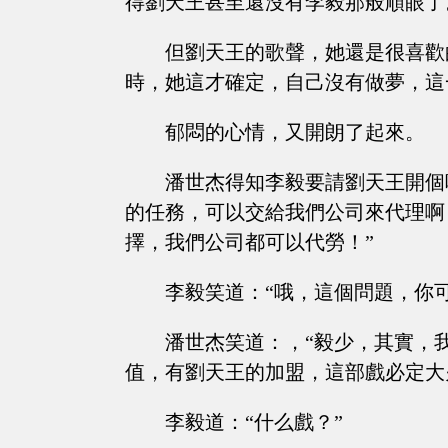
得劉天王甚至還沒有李毅那般順眼了
但劉天王的歌聲，她還是很喜歡
時，她這才確定，自己沒有做夢，這
郁悶的心情，又開朗了起來。
潘世杰得知李毅要請劉天王開個
的任務，可以交給我們公司來代理啊
擇，我們公司都可以代勞！”
李毅笑道：“哦，這個問題，你
潘世杰笑道：，“毅少，其實，
值，有劉天王的加盟，這部戲必定大
李毅道：“什么戲？”