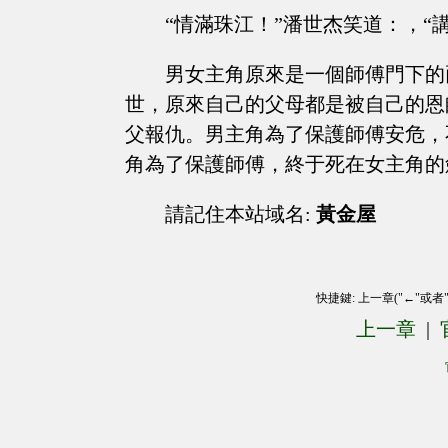
“情滿珠江！”潘世杰笑道：，
男女主角原來是一個師傅門下的
世，原來自己的父母都是被自己的恩
父報仇。男主角為了保護師傅安危，
角為了保護師傅，終于死在女主角的
請記住本站域名:
黃金屋
快捷鍵: 上一章("←"或者
上一章
|