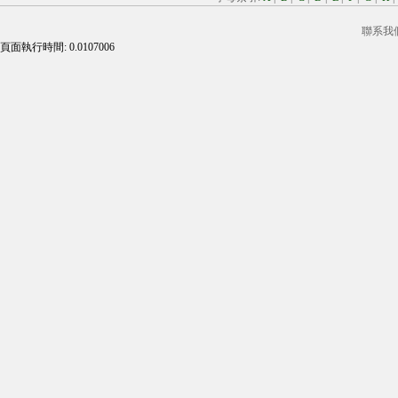
聯系我
頁面執行時間: 0.0107006