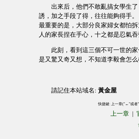
出來后，他們不敢亂搞女學生了
誘，加之手段了得，往往能夠得手。
最重要的是，大部分良家婦女都怕拆
人的家長捏在手心，十之都是忍氣吞
此刻，看到這三個不可一世的家
是又驚又奇又想，不知道李毅會怎么
請記住本站域名:
黃金屋
快捷鍵: 上一章("←"或者
上一章
|