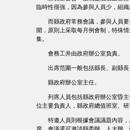
臨時性很強，因為參與人員少，組織
而縣政府常務會議，參與人員要
開，原則上采取每月例會制，特殊情
集。
會務工井由政府辦公室負責。
出席范圍一般包括縣長、副縣長
縣政府辦公室主任。
列席人員包括縣政府辦公室昏主
位主要負責人，縣政府總值班室、研
特邀人員則根據會議議題內容，
席，會議還可邀請縣委辦、人大辦、