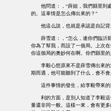
他問道：，“薛姐，我們縣里到
的。這辜情是怎么傳出來的？”
他這么說，也就是承認是自記背
薛雪道：，“怎么，連你們臨沂
你為了幫我，而設了一個局。上次在
你這個局的奧妙何在啊。你們縣里的
李毅心想原來不是薛雪傳出來的
期而遇，他可能聽到了什么，會不會
這件事情的發生，給李毅帶來的
利的方面，是別人知道了李毅這
量還非同一般。這樣一來，會有更多