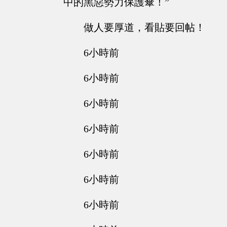
中的黑惡勢力保護傘！”
做人要厚道，看貼要回帖！
6小時前
6小時前
6小時前
6小時前
6小時前
6小時前
6小時前