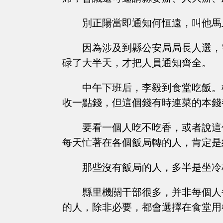
別正陽當即通知何恒遠，叫他馬
因為涉及到縣公安局局長人選，
碌了大半天，才把人員通知齊全。
中午下班后，李毅到食堂吃飯。
收一點錢，但這個錢有時連菜的本錢
要看一個人吃不吃香，或者說這
每天忙著在各個飯局轉的人，肯定是
那些沒有飯局的人，多半是坐冷
縣里機關干部很多，并非每個人
的人，除非必要，都會選擇在食堂用