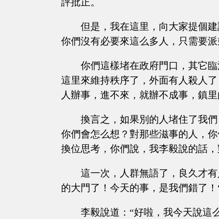
評批正。
但是，我在這里，向大家提個建
你們沒有必要來這么多人，只需要派
你們這樣堵在政府門口，其它臨
這里來維持秩序了，外面有人殺人了
人辦事，進不來，就辦不成事，鎮里
換言之，如果別的人堵住了我們
你們會怎么想？對那些滋事的人，你
換位思考，你們說，我李毅說的話，
這一次，人群無語了，良久才有
的大門了！今天的事，是我們錯了！
李毅說道：“好啦，我今天說這