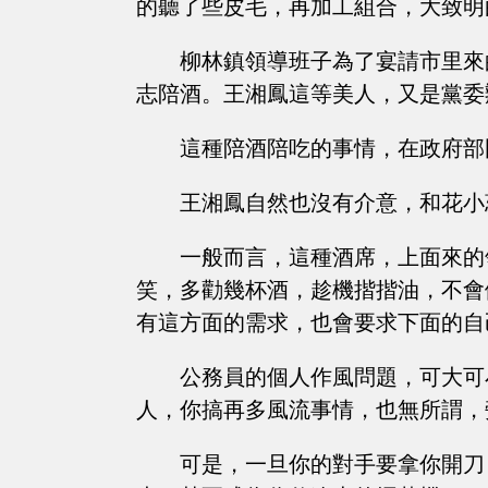
的聽了些皮毛，再加工組合，大致明
柳林鎮領導班子為了宴請市里來
志陪酒。王湘鳳這等美人，又是黨委
這種陪酒陪吃的事情，在政府部
王湘鳳自然也沒有介意，和花小
一般而言，這種酒席，上面來的
笑，多勸幾杯酒，趁機揩揩油，不會
有這方面的需求，也會要求下面的自
公務員的個人作風問題，可大可
人，你搞再多風流事情，也無所謂，
可是，一旦你的對手要拿你開刀