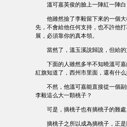
溫可嘉英俊的臉上一陣紅一陣白
他雖然撿了李毅留下來的一個大
先，不會給他任何支持，也不許他打
展，必須靠你的真本領。
當然了，溫玉溪說歸說，但給的
下面的人雖然多半不知曉溫可嘉
紅旗知道了，西州市里面，還有什么
不然，他溫可嘉能直接從一個副
李毅這么大一顆桃子？
可是，摘桃子也有摘桃子的難處
摘桃子之所以成為摘桃子，正是