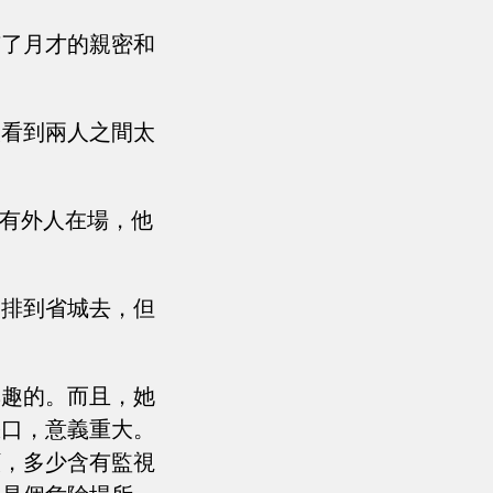
有了月才的親密和
人看到兩人之間太
”有外人在場，他
安排到省城去，但
興趣的。而且，她
缺口，意義重大。
顧，多少含有監視