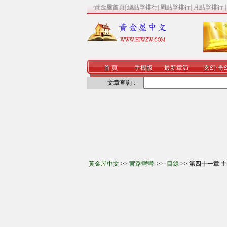
黃金屋首頁
|
總點擊排行
|
周點擊排行
|
月點擊排行
首 頁
手機版
最新章節
玄幻
·
奇
文章查詢：
黃金屋中文
>>
官路彎彎
>>
目錄
>> 第四十一章 