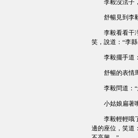
李毅沒法子
舒暢見到李
李毅看看干
笑，說道：“李
李毅擺手道
舒暢的表情
李毅問道：“
小姑娘扁著
李毅輕輕哦
邊的座位，笑道
不高興。”