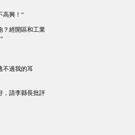
不高興！”
跑？經開區和工業
”
逃不過我的耳
好，請李縣長批評