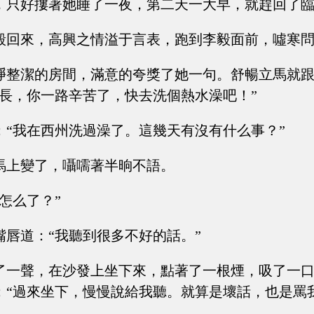
，只好摟著她睡了一夜，第二天一大早，就趕回了
毅回來，高興之情溢于言表，跑到李毅面前，噓寒
凈整潔的房間，滿意的夸獎了她一句。舒暢立馬就
縣長，你一路辛苦了，快去洗個熱水澡吧！”
：“我在西州洗過澡了。這幾天有沒有什么事？”
馬上變了，囁嚅著半晌不語。
怎么了？”
嘴唇道：“我聽到很多不好的話。”
了一聲，在沙發上坐下來，點著了一根煙，吸了一
：“過來坐下，慢慢說給我聽。就算是壞話，也是罵