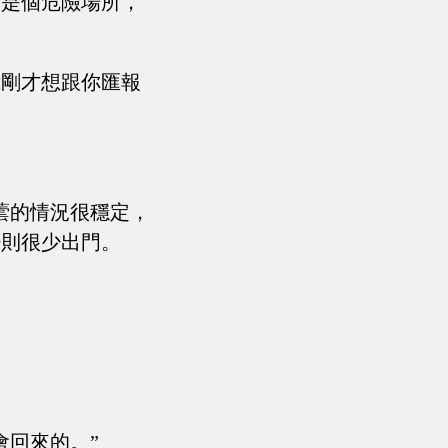
，是個危險場所，
我剛才想跟你匯報
蕓的情況很穩定，
否則很少出門。
會回來的。”