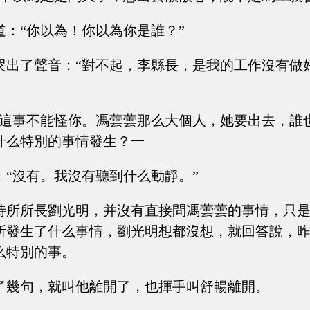
道：“你以為！你以為你是誰？”
哭出了聲音：“對不起，李縣長，是我的工作沒有做
“這事不能怪你。馮蕓蕓那么大個人，她要出去，誰
什么特別的事情發生？一
：“沒有。我沒有聽到什么動靜。”
待所所長劉光明，并沒有直接問馮蕓蕓的事情，只
所發生了什么事情，劉光明想都沒想，就回答說，
么特別的事。
了幾句，就叫他離開了，也揮手叫舒暢離開。