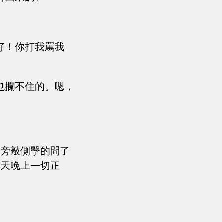
好！你打我罵我
也攔不住的。嗯，
是旁敲側擊的問了
昨天晚上一切正