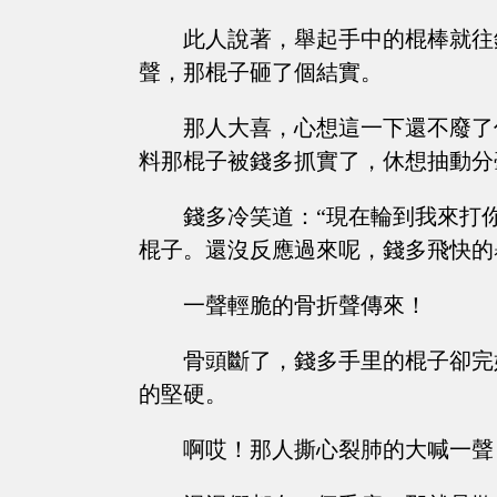
此人說著，舉起手中的棍棒就往
聲，那棍子砸了個結實。
那人大喜，心想這一下還不廢了
料那棍子被錢多抓實了，休想抽動分
錢多冷笑道：“現在輪到我來打
棍子。還沒反應過來呢，錢多飛快的
一聲輕脆的骨折聲傳來！
骨頭斷了，錢多手里的棍子卻完
的堅硬。
啊哎！那人撕心裂肺的大喊一聲