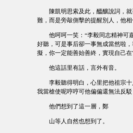
陳凱明思索及此，醞釀說詞，就
難，而是旁敲側擊的提醒別人，他相
他呵呵一笑：“李毅同志精神可
好聽，可是事后卻一事無成當然啦，
擬，你一定能善始善終，實現自己在
他這話里有話，言外有音。
李毅聽得明白，心里把他祖宗十
我當槍使呢哼哼可他偏偏還無法反駁
他們想到了這一層，鄭
山等人自然也想到了。