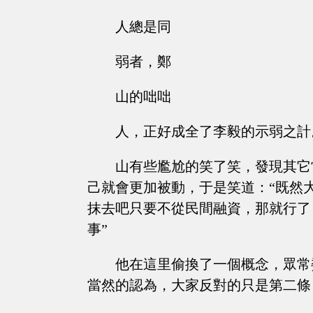
人總是同
弱者，鄭
山的咄咄
人，正好成全了李毅的示弱之計
山有些尷尬的笑了笑，發現其它
己就會更加被動，于是笑道：“既然
抹去吧只要不從民間融資，那就行了
事”
他在這里偷換了一個概念，眾常
當然的認為，大家反對的只是第二條