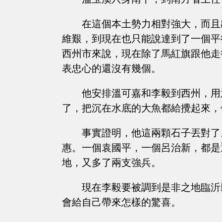
在這個本土勢力相對強大，而且
維艱，到現在也只能說達到了一個平
西州市來說，現在除了馬紅旗跟他走
表忠心的還沒有幾個。
他安排溫可嘉和李毅到西州，用
了，把沉在水底的大魚都給攪起來，
事實證明，他這兩顆石子丟對了
惠。一個袁國平，一個呂治新，都是
地，又多了兩支強兵。
現在李毅要被調到是非之地臨沂
會給自己帶來怎樣的驚喜。