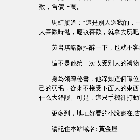
致，售價上萬。
馬紅旗道：“這是別人送我的，
人喜歡時髦，應該喜歡，就拿去玩吧
黃書琪略微推辭一下，也就不客
這不是他第一次收受別人的禮物
身為領導秘書，他深知這個職位
己的羽毛，從來不接受下面人的東西
什么大錯誤。可是，這只手機卻打動
更多到，地址好看的小說盡在,
請記住本站域名:
黃金屋