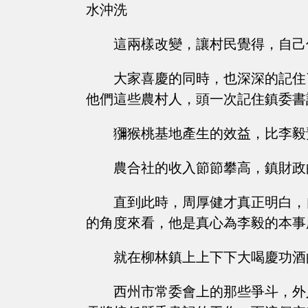
水沖洗
這兩樣改變，讓村民覺得，自己
大家喜慶的同時，也深深的記住
他們這些農村人，頭一次記住鎮委書
獼猴桃基地產生的效益，比李毅
農合社的收入節節攀高，鎮財政
直到此時，周厚健才真正明白，
的角度來看，他是真心為李毅的本事
就在柳林鎮上上下下大喝慶功酒
西州市常委會上的那些爭斗，外