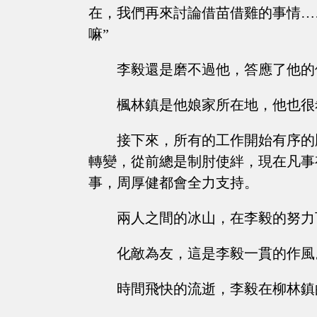
在，我們再來討論借苗借雞的事情…
嘛”
李毅還是磨不過他，答應了他的
楓林鎮是他娘家所在地，他也很
接下來，所有的工作開始有序的
轉變，從前總是制肘使絆，現在凡事
事，周厚健都會全力支持。
兩人之間的冰山，在李毅的努力
化敵為友，這是李毅一貫的作風
時間飛快的流逝，李毅在柳林鎮