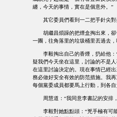
纏，今天的事情，實在是個意外。”
其它委員們看到一二把手針尖對
胡繼昌煩躁的把煙盒掏出來，卻
一團，往角落里的垃圾桶里丟過去，
李毅掏出自己的香煙，扔給他：
疑我們今天坐在這里，討論的不是人
在這里討論決定的。現在事情已經出
務必做好安全有效的防范措施。我再
每個黨委成員都要馬上行動，到各自
周慧道：“我同意李書記的安排
李毅對她點點頭：“兇手極有可