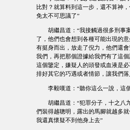
比對？就算料到這一步，還不算神，
免太不可思議了”
胡繼昌道：“我接觸過很多刑事
了，他們也會想到各種可能出現的意
有挺身而出，放走了倪力，他們還會
我們，再把那個證據給我們有了這個
這個鑒定，嫌疑人的頭發或血液是必
排好其它的巧遇或者情節，讓我們落
李毅嘆道：“聽你這么一說，這
胡繼昌道：“犯罪分子，十之八
們裝得越聰明，露出的馬腳就越多就
我還真懷疑不到他身上去”