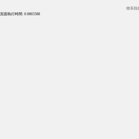
聯系我
頁面執行時間: 0.0865588