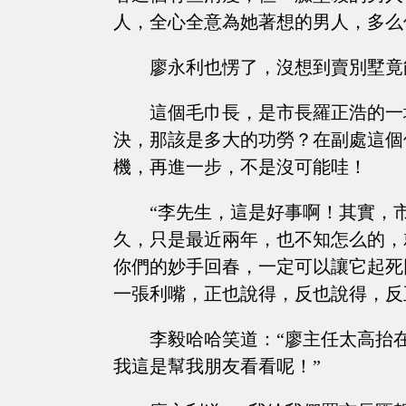
人，全心全意為她著想的男人，多么
廖永利也愣了，沒想到賣別墅竟
這個毛巾長，是市長羅正浩的一
決，那該是多大的功勞？在副處這個
機，再進一步，不是沒可能哇！
“李先生，這是好事啊！其實，
久，只是最近兩年，也不知怎么的，
你們的妙手回春，一定可以讓它起死
一張利嘴，正也說得，反也說得，反
李毅哈哈笑道：“廖主任太高抬
我這是幫我朋友看看呢！”