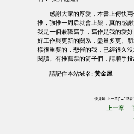
感謝大家的厚愛，本書上傳快兩
推，強推一周后就會上架，真的感謝
我是一個兼職寫手，寫作是我的愛好
好工作與更新的關系，盡量多更。朋
樣很重要的，悲催的我，已經很久沒
閱讀。有推薦票的筒子們，請順手投
請記住本站域名:
黃金屋
快捷鍵: 上一章("←"或者
上一章
|